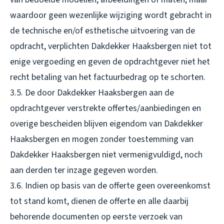
waardoor geen wezenlijke wijziging wordt gebracht in
de technische en/of esthetische uitvoering van de
opdracht, verplichten Dakdekker Haaksbergen niet tot
enige vergoeding en geven de opdrachtgever niet het
recht betaling van het factuurbedrag op te schorten.
3.5. De door Dakdekker Haaksbergen aan de
opdrachtgever verstrekte offertes/aanbiedingen en
overige bescheiden blijven eigendom van Dakdekker
Haaksbergen en mogen zonder toestemming van
Dakdekker Haaksbergen niet vermenigvuldigd, noch
aan derden ter inzage gegeven worden.
3.6. Indien op basis van de offerte geen overeenkomst
tot stand komt, dienen de offerte en alle daarbij
behorende documenten op eerste verzoek van