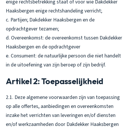
enige rechtsbetrekking staat of voor wie Dakdekker
Haaksbergen enige rechtshandeling verricht;
c. Partijen; Dakdekker Haaksbergen en de
opdrachtgever tezamen;
d. Overeenkomst: de overeenkomst tussen Dakdekker
Haaksbergen en de opdrachtgever
e. Consument: de natuurlijke persoon die niet handelt
in de uitoefening van zijn beroep of zijn bedrijf.
Artikel 2: Toepasselijkheid
2.1. Deze algemene voorwaarden zijn van toepassing
op alle offertes, aanbiedingen en overeenkomsten
inzake het verrichten van leveringen en/of diensten
en/of werkzaamheden door Dakdekker Haaksbergen