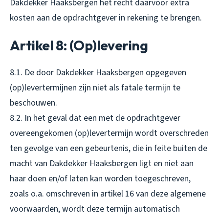
Dakdekker Haaksbergen het recht daarvoor extra
kosten aan de opdrachtgever in rekening te brengen.
Artikel 8: (Op)levering
8.1. De door Dakdekker Haaksbergen opgegeven
(op)levertermijnen zijn niet als fatale termijn te
beschouwen.
8.2. In het geval dat een met de opdrachtgever
overeengekomen (op)levertermijn wordt overschreden
ten gevolge van een gebeurtenis, die in feite buiten de
macht van Dakdekker Haaksbergen ligt en niet aan
haar doen en/of laten kan worden toegeschreven,
zoals o.a. omschreven in artikel 16 van deze algemene
voorwaarden, wordt deze termijn automatisch