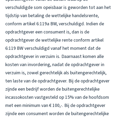
verschuldigde som opeisbaar is geworden tot aan het
tijdstip van betaling de wettelijke handelsrente,
conform artikel 6:119a BW, verschuldigd. Indien de
opdrachtgever een consument is, dan is de
opdrachtgever de wettelijke rente conform artikel
6:119 BW verschuldigd vanaf het moment dat de
opdrachtgever in verzuim is. Daarnaast komen alle
kosten van invordering, nadat de opdrachtgever in
verzuim is, zowel gerechtelijk als buitengerechtelijk,
ten laste van de opdrachtgever. Bij de opdrachtgever
zijnde een bedrijf worden de buitengerechtelijke
incassokosten vastgesteld op 15% van de hoofdsom
met een minimum van € 100,-. Bij de opdrachtgever
zijnde een consument worden de buitengerechtelijke