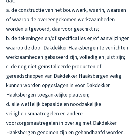
dat:
a. de constructie van het bouwwerk, waarin, waaraan
of waarop de overeengekomen werkzaamheden
worden uitgevoerd, daarvoor geschikt is;
b. de tekeningen en/of specificaties en/of aanwijzingen
waarop de door Dakdekker Haaksbergen te verrichten
werkzaamheden gebaseerd zijn, volledig en juist zijn;
c. de nog niet geïnstalleerde producten of
gereedschappen van Dakdekker Haaksbergen veilig
kunnen worden opgeslagen in voor Dakdekker
Haaksbergen toegankelijke plaatsen;
d. alle wettelijk bepaalde en noodzakelijke
veiligheidsmaatregelen en andere
voorzorgsmaatregelen in overleg met Dakdekker
Haaksbergen genomen zijn en gehandhaafd worden.