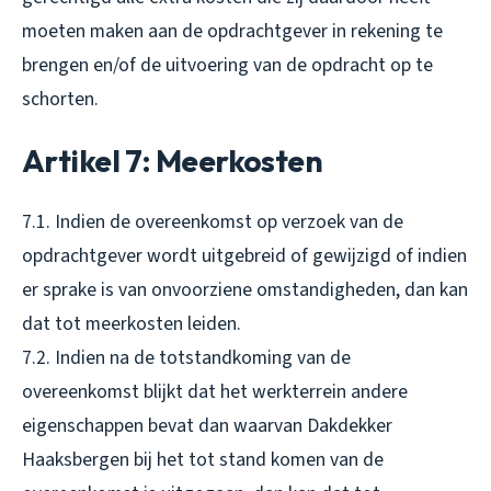
moeten maken aan de opdrachtgever in rekening te
brengen en/of de uitvoering van de opdracht op te
schorten.
Artikel 7: Meerkosten
7.1. Indien de overeenkomst op verzoek van de
opdrachtgever wordt uitgebreid of gewijzigd of indien
er sprake is van onvoorziene omstandigheden, dan kan
dat tot meerkosten leiden.
7.2. Indien na de totstandkoming van de
overeenkomst blijkt dat het werkterrein andere
eigenschappen bevat dan waarvan Dakdekker
Haaksbergen bij het tot stand komen van de