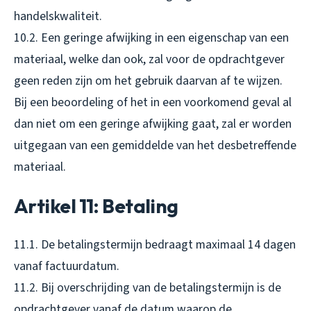
handelskwaliteit.
10.2. Een geringe afwijking in een eigenschap van een
materiaal, welke dan ook, zal voor de opdrachtgever
geen reden zijn om het gebruik daarvan af te wijzen.
Bij een beoordeling of het in een voorkomend geval al
dan niet om een geringe afwijking gaat, zal er worden
uitgegaan van een gemiddelde van het desbetreffende
materiaal.
Artikel 11: Betaling
11.1. De betalingstermijn bedraagt maximaal 14 dagen
vanaf factuurdatum.
11.2. Bij overschrijding van de betalingstermijn is de
opdrachtgever vanaf de datum waarop de