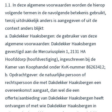
1.1. In deze algemene voorwaarden worden de hierop
volgende termen in de navolgende betekenis gebruikt,
tenzij uitdrukkelijk anders is aangegeven of uit de
context anders blijkt:
a. Dakdekker Haaksbergen: de gebruiker van deze
algemene voorwaarden: Dakdekker Haaksbergen
gevestigd aan de Mercuriusplein 1, 2131 HA
Hoofddorp (hoofdvestiging), ingeschreven bij de
Kamer van Koophandel onder KvK-nummer 86263412;
b. Opdrachtgever: de natuurlijke persoon of
rechtspersoon die met Dakdekker Haaksbergen een
overeenkomst aangaat, dan wel die een
offerte/aanbieding van Dakdekker Haaksbergen heeft
ontvangen of met wie Dakdekker Haaksbergen in