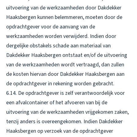
uitvoering van de werkzaamheden door Dakdekker
Haaksbergen kunnen belemmeren, moeten door de
opdrachtgever voor de aanvang van de
werkzaamheden worden verwijderd. Indien door
dergelijke obstakels schade aan materiaal van
Dakdekker Haaksbergen ontstaat en/of de uitvoering
van de werkzaamheden wordt vertraagd, dan zullen
de kosten hiervan door Dakdekker Haaksbergen aan
de opdrachtgever in rekening worden gebracht.
6.14. De opdrachtgever is zelf verantwoordelijk voor
een afvalcontainer of het afvoeren van bij de
uitvoering van de werkzaamheden vrijgekomen zaken,
tenzij anders is overeengekomen. Indien Dakdekker
Haaksbergen op verzoek van de opdrachtgever