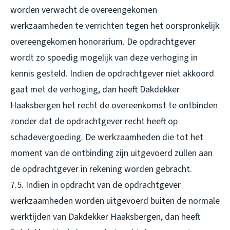
worden verwacht de overeengekomen
werkzaamheden te verrichten tegen het oorspronkelijk
overeengekomen honorarium. De opdrachtgever
wordt zo spoedig mogelijk van deze verhoging in
kennis gesteld. Indien de opdrachtgever niet akkoord
gaat met de verhoging, dan heeft Dakdekker
Haaksbergen het recht de overeenkomst te ontbinden
zonder dat de opdrachtgever recht heeft op
schadevergoeding. De werkzaamheden die tot het
moment van de ontbinding zijn uitgevoerd zullen aan
de opdrachtgever in rekening worden gebracht.
7.5. Indien in opdracht van de opdrachtgever
werkzaamheden worden uitgevoerd buiten de normale
werktijden van Dakdekker Haaksbergen, dan heeft