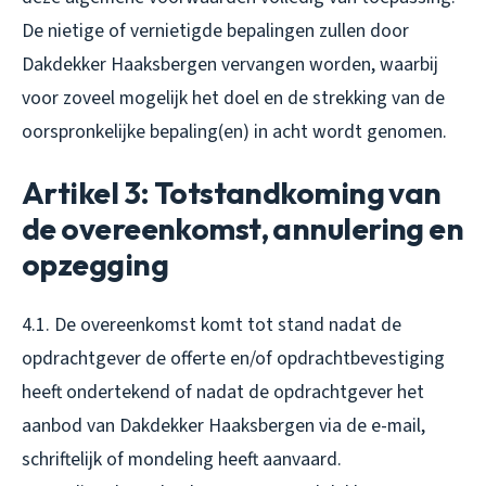
De nietige of vernietigde bepalingen zullen door
Dakdekker Haaksbergen vervangen worden, waarbij
voor zoveel mogelijk het doel en de strekking van de
oorspronkelijke bepaling(en) in acht wordt genomen.
Artikel 3: Totstandkoming van
de overeenkomst, annulering en
opzegging
4.1. De overeenkomst komt tot stand nadat de
opdrachtgever de offerte en/of opdrachtbevestiging
heeft ondertekend of nadat de opdrachtgever het
aanbod van Dakdekker Haaksbergen via de e-mail,
schriftelijk of mondeling heeft aanvaard.