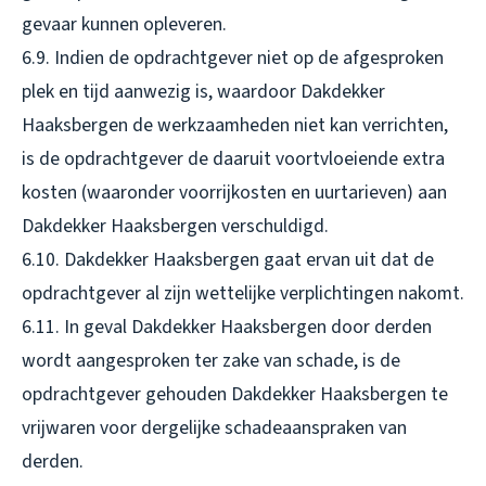
gevaar kunnen opleveren.
6.9. Indien de opdrachtgever niet op de afgesproken
plek en tijd aanwezig is, waardoor Dakdekker
Haaksbergen de werkzaamheden niet kan verrichten,
is de opdrachtgever de daaruit voortvloeiende extra
kosten (waaronder voorrijkosten en uurtarieven) aan
Dakdekker Haaksbergen verschuldigd.
6.10. Dakdekker Haaksbergen gaat ervan uit dat de
opdrachtgever al zijn wettelijke verplichtingen nakomt.
6.11. In geval Dakdekker Haaksbergen door derden
wordt aangesproken ter zake van schade, is de
opdrachtgever gehouden Dakdekker Haaksbergen te
vrijwaren voor dergelijke schadeaanspraken van
derden.