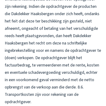
zijn rekening. Indien de opdrachtgever de producten
die Dakdekker Haaksbergen onder zich heeft, ondanks
het feit dat deze ter beschikking zijn gesteld, niet
afneemt, ongeacht of betaling van het verschuldigde
reeds heeft plaatsgevonden, dan heeft Dakdekker
Haaksbergen het recht om deze na schriftelijke
ingebrekestelling voor en namens de opdrachtgever te
(doen) verkopen. De opdrachtgever blijft het
factuurbedrag, te vermeerderen met de rente, kosten
en eventuele schadevergoeding verschuldigd, echter
in een voorkomend geval verminderd met de netto
opbrengst van de verkoop aan die derde. 8.6.
Transportkosten zijn voor rekening van de
opdrachtgever.