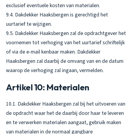
exclusief eventuele kosten van materialen.
9.4. Dakdekker Haaksbergen is gerechtigd het
uurtarief te wijzigen.
9.5. Dakdekker Haaksbergen zal de opdrachtgever het
voornemen tot verhoging van het uurtarief schriftelijk
of via de e-mail kenbaar maken. Dakdekker
Haaksbergen zal daarbij de omvang van en de datum
waarop de verhoging zal ingaan, vermelden.
Artikel 10: Materialen
10.1. Dakdekker Haaksbergen zal bij het uitvoeren van
de opdracht waar het de daarbij door haar te leveren
en te verwerken materialen aangaat, gebruik maken
van materialen in de normaal gangbare