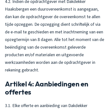
4.2. Indien de opdrachtgever met Dakdekker
Haaksbergen een duurovereenkomst is aangegaan,
dan kan de opdrachtgever de overeenkomst te allen
tijde opzeggen. De opzegging dient schriftelijk of via
de e-mail te geschieden en met inachtneming van een
opzegtermijn van 8 dagen. Alle tot het moment van de
beëindiging van de overeenkomst geleverde
producten en/of materialen en uitgevoerde
werkzaamheden worden aan de opdrachtgever in
rekening gebracht.
Artikel 4: Aanbiedingen en
offertes
3.1. Elke offerte en aanbieding van Dakdekker