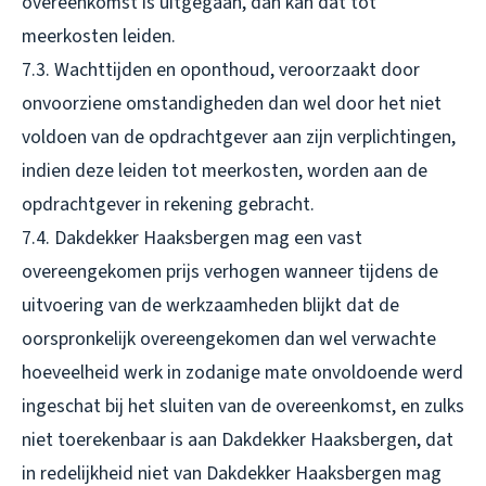
overeenkomst is uitgegaan, dan kan dat tot
meerkosten leiden.
7.3. Wachttijden en oponthoud, veroorzaakt door
onvoorziene omstandigheden dan wel door het niet
voldoen van de opdrachtgever aan zijn verplichtingen,
indien deze leiden tot meerkosten, worden aan de
opdrachtgever in rekening gebracht.
7.4. Dakdekker Haaksbergen mag een vast
overeengekomen prijs verhogen wanneer tijdens de
uitvoering van de werkzaamheden blijkt dat de
oorspronkelijk overeengekomen dan wel verwachte
hoeveelheid werk in zodanige mate onvoldoende werd
ingeschat bij het sluiten van de overeenkomst, en zulks
niet toerekenbaar is aan Dakdekker Haaksbergen, dat
in redelijkheid niet van Dakdekker Haaksbergen mag