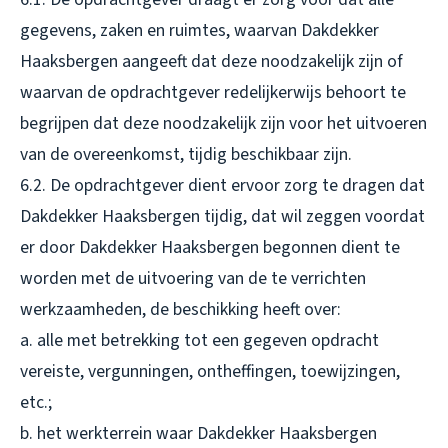
gegevens, zaken en ruimtes, waarvan Dakdekker
Haaksbergen aangeeft dat deze noodzakelijk zijn of
waarvan de opdrachtgever redelijkerwijs behoort te
begrijpen dat deze noodzakelijk zijn voor het uitvoeren
van de overeenkomst, tijdig beschikbaar zijn.
6.2. De opdrachtgever dient ervoor zorg te dragen dat
Dakdekker Haaksbergen tijdig, dat wil zeggen voordat
er door Dakdekker Haaksbergen begonnen dient te
worden met de uitvoering van de te verrichten
werkzaamheden, de beschikking heeft over:
a. alle met betrekking tot een gegeven opdracht
vereiste, vergunningen, ontheffingen, toewijzingen,
etc.;
b. het werkterrein waar Dakdekker Haaksbergen