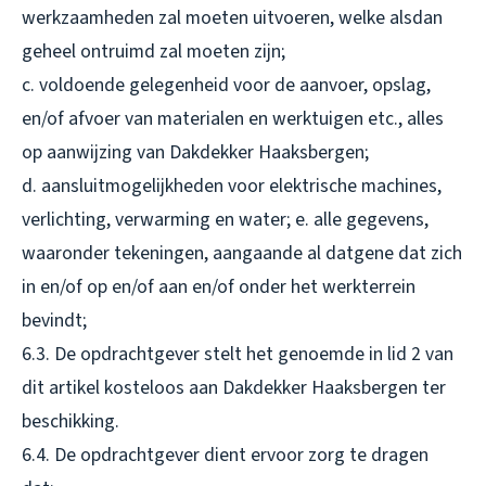
werkzaamheden zal moeten uitvoeren, welke alsdan
geheel ontruimd zal moeten zijn;
c. voldoende gelegenheid voor de aanvoer, opslag,
en/of afvoer van materialen en werktuigen etc., alles
op aanwijzing van Dakdekker Haaksbergen;
d. aansluitmogelijkheden voor elektrische machines,
verlichting, verwarming en water; e. alle gegevens,
waaronder tekeningen, aangaande al datgene dat zich
in en/of op en/of aan en/of onder het werkterrein
bevindt;
6.3. De opdrachtgever stelt het genoemde in lid 2 van
dit artikel kosteloos aan Dakdekker Haaksbergen ter
beschikking.
6.4. De opdrachtgever dient ervoor zorg te dragen