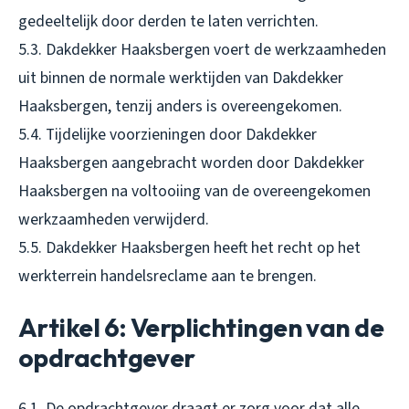
gedeeltelijk door derden te laten verrichten.
5.3. Dakdekker Haaksbergen voert de werkzaamheden
uit binnen de normale werktijden van Dakdekker
Haaksbergen, tenzij anders is overeengekomen.
5.4. Tijdelijke voorzieningen door Dakdekker
Haaksbergen aangebracht worden door Dakdekker
Haaksbergen na voltooiing van de overeengekomen
werkzaamheden verwijderd.
5.5. Dakdekker Haaksbergen heeft het recht op het
werkterrein handelsreclame aan te brengen.
Artikel 6: Verplichtingen van de
opdrachtgever
6.1. De opdrachtgever draagt er zorg voor dat alle