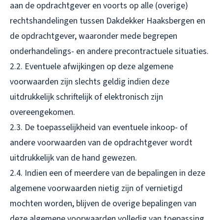
aan de opdrachtgever en voorts op alle (overige)
rechtshandelingen tussen Dakdekker Haaksbergen en
de opdrachtgever, waaronder mede begrepen
onderhandelings- en andere precontractuele situaties.
2.2. Eventuele afwijkingen op deze algemene
voorwaarden zijn slechts geldig indien deze
uitdrukkelijk schriftelijk of elektronisch zijn
overeengekomen.
2.3. De toepasselijkheid van eventuele inkoop- of
andere voorwaarden van de opdrachtgever wordt
uitdrukkelijk van de hand gewezen.
2.4. Indien een of meerdere van de bepalingen in deze
algemene voorwaarden nietig zijn of vernietigd
mochten worden, blijven de overige bepalingen van
deze algemene voorwaarden volledig van toepassing.