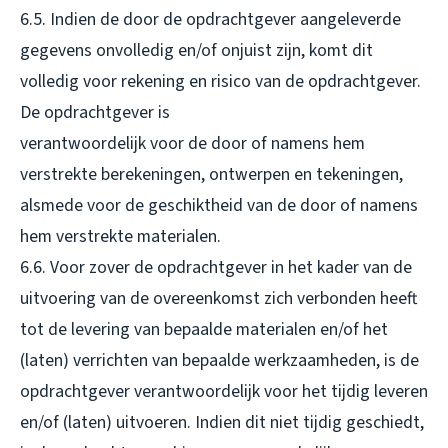
6.5. Indien de door de opdrachtgever aangeleverde
gegevens onvolledig en/of onjuist zijn, komt dit
volledig voor rekening en risico van de opdrachtgever.
De opdrachtgever is
verantwoordelijk voor de door of namens hem
verstrekte berekeningen, ontwerpen en tekeningen,
alsmede voor de geschiktheid van de door of namens
hem verstrekte materialen.
6.6. Voor zover de opdrachtgever in het kader van de
uitvoering van de overeenkomst zich verbonden heeft
tot de levering van bepaalde materialen en/of het
(laten) verrichten van bepaalde werkzaamheden, is de
opdrachtgever verantwoordelijk voor het tijdig leveren
en/of (laten) uitvoeren. Indien dit niet tijdig geschiedt,