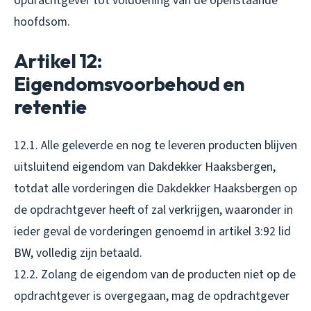
opdrachtgever tot voldoening van de openstaande
hoofdsom.
Artikel 12:
Eigendomsvoorbehoud en
retentie
12.1. Alle geleverde en nog te leveren producten blijven
uitsluitend eigendom van Dakdekker Haaksbergen,
totdat alle vorderingen die Dakdekker Haaksbergen op
de opdrachtgever heeft of zal verkrijgen, waaronder in
ieder geval de vorderingen genoemd in artikel 3:92 lid
BW, volledig zijn betaald.
12.2. Zolang de eigendom van de producten niet op de
opdrachtgever is overgegaan, mag de opdrachtgever