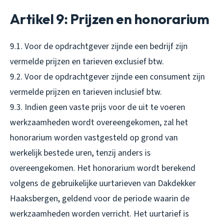
Artikel 9: Prijzen en honorarium
9.1. Voor de opdrachtgever zijnde een bedrijf zijn
vermelde prijzen en tarieven exclusief btw.
9.2. Voor de opdrachtgever zijnde een consument zijn
vermelde prijzen en tarieven inclusief btw.
9.3. Indien geen vaste prijs voor de uit te voeren
werkzaamheden wordt overeengekomen, zal het
honorarium worden vastgesteld op grond van
werkelijk bestede uren, tenzij anders is
overeengekomen. Het honorarium wordt berekend
volgens de gebruikelijke uurtarieven van Dakdekker
Haaksbergen, geldend voor de periode waarin de
werkzaamheden worden verricht. Het uurtarief is