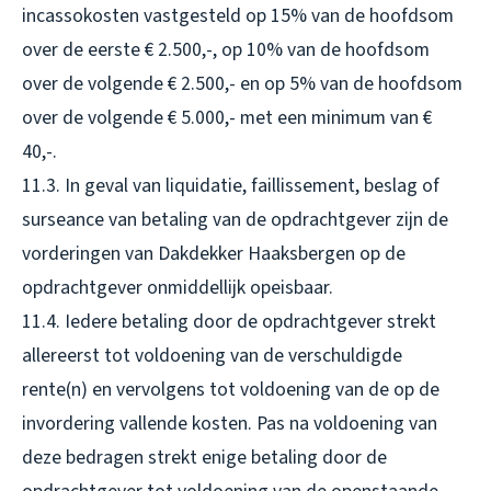
incassokosten vastgesteld op 15% van de hoofdsom
over de eerste € 2.500,-, op 10% van de hoofdsom
over de volgende € 2.500,- en op 5% van de hoofdsom
over de volgende € 5.000,- met een minimum van €
40,-.
11.3. In geval van liquidatie, faillissement, beslag of
surseance van betaling van de opdrachtgever zijn de
vorderingen van Dakdekker Haaksbergen op de
opdrachtgever onmiddellijk opeisbaar.
11.4. Iedere betaling door de opdrachtgever strekt
allereerst tot voldoening van de verschuldigde
rente(n) en vervolgens tot voldoening van de op de
invordering vallende kosten. Pas na voldoening van
deze bedragen strekt enige betaling door de