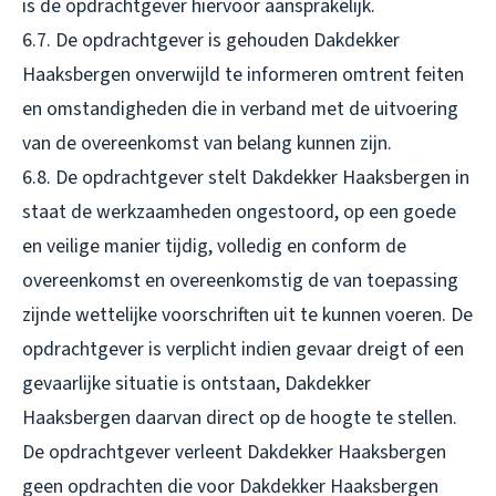
is de opdrachtgever hiervoor aansprakelijk.
6.7. De opdrachtgever is gehouden Dakdekker
Haaksbergen onverwijld te informeren omtrent feiten
en omstandigheden die in verband met de uitvoering
van de overeenkomst van belang kunnen zijn.
6.8. De opdrachtgever stelt Dakdekker Haaksbergen in
staat de werkzaamheden ongestoord, op een goede
en veilige manier tijdig, volledig en conform de
overeenkomst en overeenkomstig de van toepassing
zijnde wettelijke voorschriften uit te kunnen voeren. De
opdrachtgever is verplicht indien gevaar dreigt of een
gevaarlijke situatie is ontstaan, Dakdekker
Haaksbergen daarvan direct op de hoogte te stellen.
De opdrachtgever verleent Dakdekker Haaksbergen
geen opdrachten die voor Dakdekker Haaksbergen