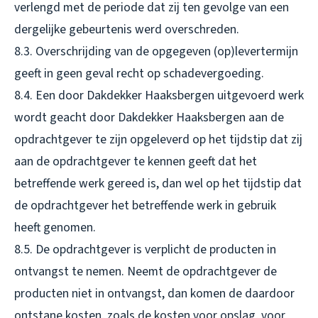
verlengd met de periode dat zij ten gevolge van een
dergelijke gebeurtenis werd overschreden.
8.3. Overschrijding van de opgegeven (op)levertermijn
geeft in geen geval recht op schadevergoeding.
8.4. Een door Dakdekker Haaksbergen uitgevoerd werk
wordt geacht door Dakdekker Haaksbergen aan de
opdrachtgever te zijn opgeleverd op het tijdstip dat zij
aan de opdrachtgever te kennen geeft dat het
betreffende werk gereed is, dan wel op het tijdstip dat
de opdrachtgever het betreffende werk in gebruik
heeft genomen.
8.5. De opdrachtgever is verplicht de producten in
ontvangst te nemen. Neemt de opdrachtgever de
producten niet in ontvangst, dan komen de daardoor
ontstane kosten, zoals de kosten voor opslag, voor