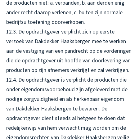
de producten niet: a. verpanden; b. aan derden enig
ander recht daarop verlenen; c. buiten zijn normale
bedrijfsuitoefening doorverkopen.
12.3. De opdrachtgever verplicht zich op eerste
verzoek van Dakdekker Haaksbergen mee te werken
aan de vestiging van een pandrecht op de vorderingen
die de opdrachtgever uit hoofde van doorlevering van
producten op zijn afnemers verkrijgt en zal verkrijgen.
12.4. De opdrachtgever is verplicht de producten die
onder eigendomsvoorbehoud zijn afgeleverd met de
nodige zorgvuldigheid en als herkenbaar eigendom
van Dakdekker Haaksbergen te bewaren. De
opdrachtgever dient steeds al hetgeen te doen dat
redelijkerwijs van hem verwacht mag worden om de
eigendomsrechten van Dakdekker Haaksbergen veilig