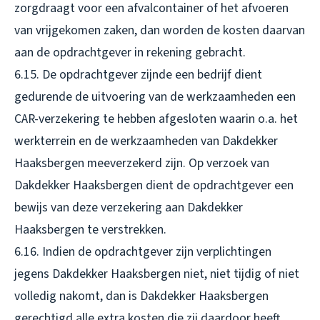
zorgdraagt voor een afvalcontainer of het afvoeren
van vrijgekomen zaken, dan worden de kosten daarvan
aan de opdrachtgever in rekening gebracht.
6.15. De opdrachtgever zijnde een bedrijf dient
gedurende de uitvoering van de werkzaamheden een
CAR-verzekering te hebben afgesloten waarin o.a. het
werkterrein en de werkzaamheden van Dakdekker
Haaksbergen meeverzekerd zijn. Op verzoek van
Dakdekker Haaksbergen dient de opdrachtgever een
bewijs van deze verzekering aan Dakdekker
Haaksbergen te verstrekken.
6.16. Indien de opdrachtgever zijn verplichtingen
jegens Dakdekker Haaksbergen niet, niet tijdig of niet
volledig nakomt, dan is Dakdekker Haaksbergen
gerechtigd alle extra kosten die zij daardoor heeft