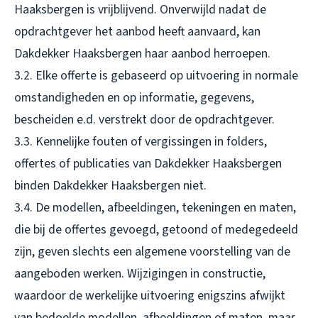
Haaksbergen is vrijblijvend. Onverwijld nadat de
opdrachtgever het aanbod heeft aanvaard, kan
Dakdekker Haaksbergen haar aanbod herroepen.
3.2. Elke offerte is gebaseerd op uitvoering in normale
omstandigheden en op informatie, gegevens,
bescheiden e.d. verstrekt door de opdrachtgever.
3.3. Kennelijke fouten of vergissingen in folders,
offertes of publicaties van Dakdekker Haaksbergen
binden Dakdekker Haaksbergen niet.
3.4. De modellen, afbeeldingen, tekeningen en maten,
die bij de offertes gevoegd, getoond of medegedeeld
zijn, geven slechts een algemene voorstelling van de
aangeboden werken. Wijzigingen in constructie,
waardoor de werkelijke uitvoering enigszins afwijkt
van bedoelde modellen, afbeeldingen of maten, maar