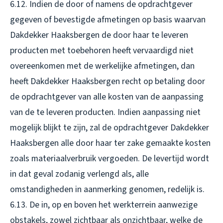
6.12. Indien de door of namens de opdrachtgever
gegeven of bevestigde afmetingen op basis waarvan
Dakdekker Haaksbergen de door haar te leveren
producten met toebehoren heeft vervaardigd niet
overeenkomen met de werkelijke afmetingen, dan
heeft Dakdekker Haaksbergen recht op betaling door
de opdrachtgever van alle kosten van de aanpassing
van de te leveren producten. Indien aanpassing niet
mogelijk blijkt te zijn, zal de opdrachtgever Dakdekker
Haaksbergen alle door haar ter zake gemaakte kosten
zoals materiaalverbruik vergoeden. De levertijd wordt
in dat geval zodanig verlengd als, alle
omstandigheden in aanmerking genomen, redelijk is.
6.13. De in, op en boven het werkterrein aanwezige
obstakels, zowel zichtbaar als onzichtbaar, welke de