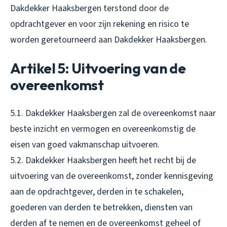
Dakdekker Haaksbergen terstond door de
opdrachtgever en voor zijn rekening en risico te
worden geretourneerd aan Dakdekker Haaksbergen.
Artikel 5: Uitvoering van de
overeenkomst
5.1. Dakdekker Haaksbergen zal de overeenkomst naar
beste inzicht en vermogen en overeenkomstig de
eisen van goed vakmanschap uitvoeren.
5.2. Dakdekker Haaksbergen heeft het recht bij de
uitvoering van de overeenkomst, zonder kennisgeving
aan de opdrachtgever, derden in te schakelen,
goederen van derden te betrekken, diensten van
derden af te nemen en de overeenkomst geheel of