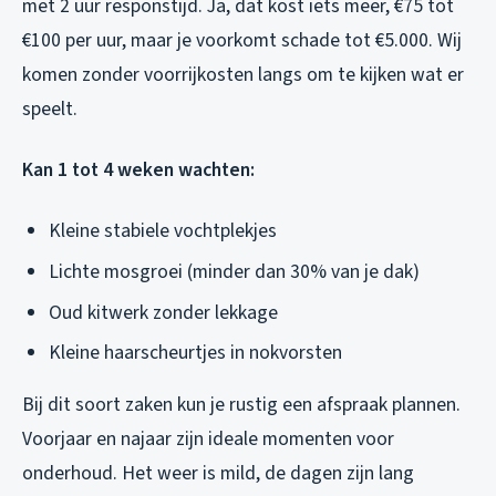
met 2 uur responstijd. Ja, dat kost iets meer, €75 tot
€100 per uur, maar je voorkomt schade tot €5.000. Wij
komen zonder voorrijkosten langs om te kijken wat er
speelt.
Kan 1 tot 4 weken wachten:
Kleine stabiele vochtplekjes
Lichte mosgroei (minder dan 30% van je dak)
Oud kitwerk zonder lekkage
Kleine haarscheurtjes in nokvorsten
Bij dit soort zaken kun je rustig een afspraak plannen.
Voorjaar en najaar zijn ideale momenten voor
onderhoud. Het weer is mild, de dagen zijn lang