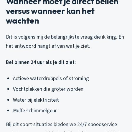
Wanneer moet je direct bellen
versus wanneer kan het
wachten
Dit is volgens mij de belangrijkste vraag die ik krijg. En
het antwoord hangt af van wat je ziet.
Bel binnen 24 uur als je dit ziet:
Actieve waterdruppels of stroming
Vochtplekken die groter worden
Water bij elektriciteit
Muffe schimmelgeur
Bij dit soort situaties bieden we 24/7 spoedservice