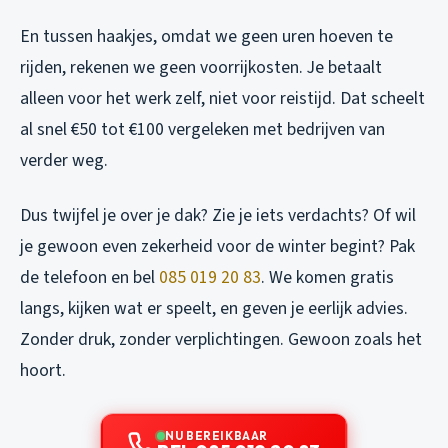
En tussen haakjes, omdat we geen uren hoeven te
rijden, rekenen we geen voorrijkosten. Je betaalt
alleen voor het werk zelf, niet voor reistijd. Dat scheelt
al snel €50 tot €100 vergeleken met bedrijven van
verder weg.
Dus twijfel je over je dak? Zie je iets verdachts? Of wil
je gewoon even zekerheid voor de winter begint? Pak
de telefoon en bel
085 019 20 83
. We komen gratis
langs, kijken wat er speelt, en geven je eerlijk advies.
Zonder druk, zonder verplichtingen. Gewoon zoals het
hoort.
NU BEREIKBAAR