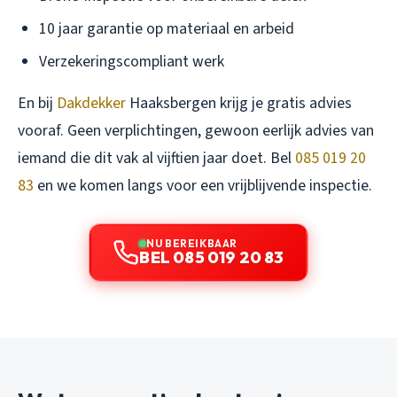
10 jaar garantie op materiaal en arbeid
Verzekeringscompliant werk
En bij
Dakdekker
Haaksbergen krijg je gratis advies
vooraf. Geen verplichtingen, gewoon eerlijk advies van
iemand die dit vak al vijftien jaar doet. Bel
085 019 20
83
en we komen langs voor een vrijblijvende inspectie.
NU BEREIKBAAR
BEL 085 019 20 83