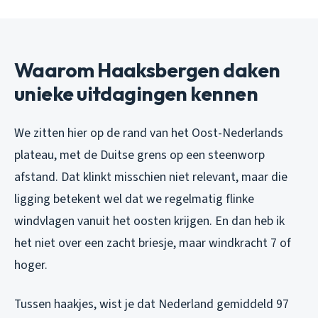
Waarom Haaksbergen daken
unieke uitdagingen kennen
We zitten hier op de rand van het Oost-Nederlands
plateau, met de Duitse grens op een steenworp
afstand. Dat klinkt misschien niet relevant, maar die
ligging betekent wel dat we regelmatig flinke
windvlagen vanuit het oosten krijgen. En dan heb ik
het niet over een zacht briesje, maar windkracht 7 of
hoger.
Tussen haakjes, wist je dat Nederland gemiddeld 97