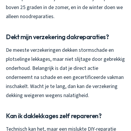
boven 25 graden in de zomer, en in de winter doen we
alleen noodreparaties.
Dekt mijn verzekering dakreparaties?
De meeste verzekeringen dekken stormschade en
plotselinge lekkages, maar niet slijtage door gebrekkig
onderhoud. Belangrijk is dat je direct actie
onderneemt na schade en een gecertificeerde vakman
inschakelt. Wacht je te lang, dan kan de verzekering
dekking weigeren wegens nalatigheid.
Kan ik daklekkages zelf repareren?
Technisch kan het, maar een mislukte DIY-reparatie