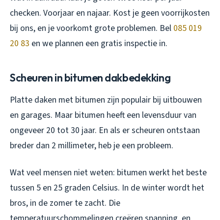
checken. Voorjaar en najaar. Kost je geen voorrijkosten
bij ons, en je voorkomt grote problemen. Bel
085 019
20 83
en we plannen een gratis inspectie in.
Scheuren in bitumen dakbedekking
Platte daken met bitumen zijn populair bij uitbouwen
en garages. Maar bitumen heeft een levensduur van
ongeveer 20 tot 30 jaar. En als er scheuren ontstaan
breder dan 2 millimeter, heb je een probleem.
Wat veel mensen niet weten: bitumen werkt het beste
tussen 5 en 25 graden Celsius. In de winter wordt het
bros, in de zomer te zacht. Die
temperatuurschommelingen creëren spanning, en