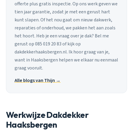
offerte plus gratis inspectie. Op ons werk geven we
tien jaar garantie, zodat je met een gerust hart
kunt slapen. Of het nou gaat om nieuw dakwerk,
reparaties of onderhoud, we pakken het aan zoals
het hoort. Heb je een vraag over je dak? Bel me
gerust op 085 019 20 83 of kijk op
dakdekkerhaaksbergen.nl. Ik hoor graag van je,
want in Haaksbergen helpen we elkaar nu eenmaal
graag vooruit.
Alle blogs van Thijn →
Werkwijze Dakdekker
Haaksbergen