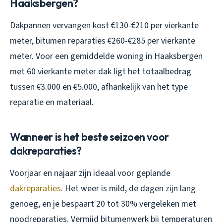
Haaksbergen?
Dakpannen vervangen kost €130-€210 per vierkante
meter, bitumen reparaties €260-€285 per vierkante
meter. Voor een gemiddelde woning in Haaksbergen
met 60 vierkante meter dak ligt het totaalbedrag
tussen €3.000 en €5.000, afhankelijk van het type
reparatie en materiaal.
Wanneer is het beste seizoen voor
dakreparaties?
Voorjaar en najaar zijn ideaal voor geplande
dakreparaties
. Het weer is mild, de dagen zijn lang
genoeg, en je bespaart 20 tot 30% vergeleken met
noodreparaties. Vermijd bitumenwerk bij temperaturen