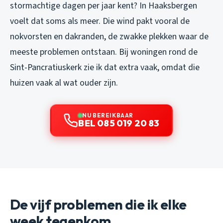
stormachtige dagen per jaar kent? In Haaksbergen
voelt dat soms als meer. Die wind pakt vooral de
nokvorsten en dakranden, de zwakke plekken waar de
meeste problemen ontstaan. Bij woningen rond de
Sint-Pancratiuskerk zie ik dat extra vaak, omdat die
huizen vaak al wat ouder zijn.
NU BEREIKBAAR
BEL 085 019 20 83
De vijf problemen die ik elke
week tegenkom