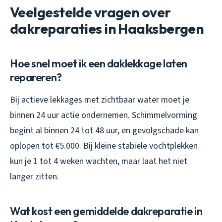
Veelgestelde vragen over
dakreparaties in Haaksbergen
Hoe snel moet ik een daklekkage laten
repareren?
Bij actieve lekkages met zichtbaar water moet je
binnen 24 uur actie ondernemen. Schimmelvorming
begint al binnen 24 tot 48 uur, en gevolgschade kan
oplopen tot €5.000. Bij kleine stabiele vochtplekken
kun je 1 tot 4 weken wachten, maar laat het niet
langer zitten.
Wat kost een gemiddelde dakreparatie in