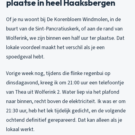
plaatse in heel Haaksbergen
Of je nu woont bij De Korenbloem Windmolen, in de
buurt van de Sint-Pancratiuskerk, of aan de rand van
Wolferink, we zijn binnen een half uur ter plaatse. Dat
lokale voordeel maakt het verschil als je een
spoedgeval hebt.
Vorige week nog, tijdens die flinke regenbui op
dinsdagavond, kreeg ik om 21:00 uur een telefoontje
van Thea uit Wolferink 2. Water liep via het plafond
naar binnen, recht boven de elektriciteit. Ik was er om
21:30 uur, heb het lek tijdelijk gedicht, en de volgende
ochtend definitief gerepareerd. Dat kan alleen als je
lokaal werkt.