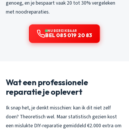
genoeg, en je bespaart vaak 20 tot 30% vergeleken
met noodreparaties.
NU BEREIKBAAR
BEL 085 019 20 83
Wat een professionele
reparatie je oplevert
Ik snap het, je denkt misschien: kan ik dit niet zelf
doen? Theoretisch wel. Maar statistisch gezien kost
een mislukte DIY-reparatie gemiddeld €2.000 extra om