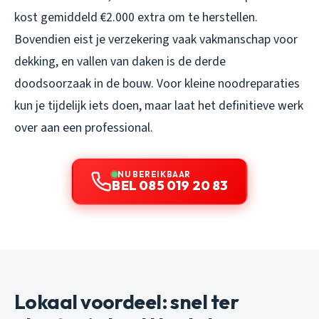
kost gemiddeld €2.000 extra om te herstellen.
Bovendien eist je verzekering vaak vakmanschap voor
dekking, en vallen van daken is de derde
doodsoorzaak in de bouw. Voor kleine noodreparaties
kun je tijdelijk iets doen, maar laat het definitieve werk
over aan een professional.
NU BEREIKBAAR
BEL 085 019 20 83
Lokaal voordeel: snel ter