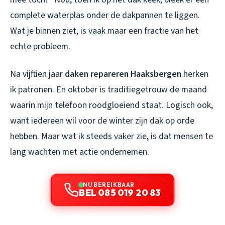
complete waterplas onder de dakpannen te liggen.
Wat je binnen ziet, is vaak maar een fractie van het
echte probleem.
Na vijftien jaar
daken repareren Haaksbergen
herken
ik patronen. En oktober is traditiegetrouw de maand
waarin mijn telefoon roodgloeiend staat. Logisch ook,
want iedereen wil voor de winter zijn dak op orde
hebben. Maar wat ik steeds vaker zie, is dat mensen te
lang wachten met actie ondernemen.
NU BEREIKBAAR
BEL 085 019 20 83