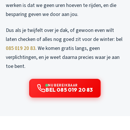
werken is dat we geen uren hoeven te rijden, en die
besparing geven we door aan jou.
Dus als je twijfelt over je dak, of gewoon even wilt
laten checken of alles nog goed zit voor de winter: bel
085 019 20 83
. We komen gratis langs, geen
verplichtingen, en je weet daarna precies waar je aan
toe bent.
NU BEREIKBAAR
BEL 085 019 20 83