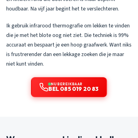
houdbaar. Na vijf jaar begint het te verslechteren.
Ik gebruik infrarood thermografie om lekken te vinden
die je met het blote oog niet ziet. Die techniek is 99%
accuraat en bespaart je een hoop graafwerk. Want niks
is frustrerender dan een lekkage zoeken die je maar
niet kunt vinden.
NU BEREIKBAAR
BEL 085 019 20 83