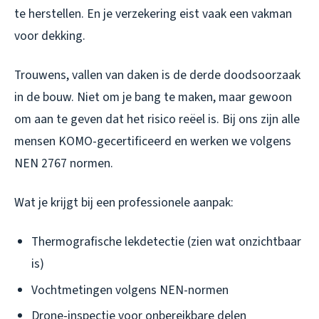
te herstellen. En je verzekering eist vaak een vakman
voor dekking.
Trouwens, vallen van daken is de derde doodsoorzaak
in de bouw. Niet om je bang te maken, maar gewoon
om aan te geven dat het risico reëel is. Bij ons zijn alle
mensen KOMO-gecertificeerd en werken we volgens
NEN 2767 normen.
Wat je krijgt bij een professionele aanpak:
Thermografische lekdetectie (zien wat onzichtbaar
is)
Vochtmetingen volgens NEN-normen
Drone-inspectie voor onbereikbare delen