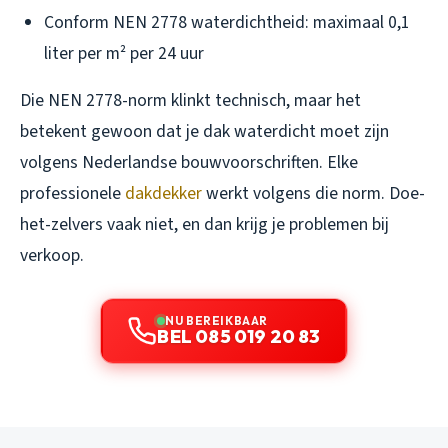
Conform NEN 2778 waterdichtheid: maximaal 0,1
liter per m² per 24 uur
Die NEN 2778-norm klinkt technisch, maar het
betekent gewoon dat je dak waterdicht moet zijn
volgens Nederlandse bouwvoorschriften. Elke
professionele
dakdekker
werkt volgens die norm. Doe-
het-zelvers vaak niet, en dan krijg je problemen bij
verkoop.
NU BEREIKBAAR
BEL 085 019 20 83