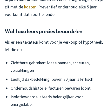
zit met de
kosten
. Preventief onderhoud elke 5 jaar
voorkomt dat soort ellende.
Wat taxateurs precies beoordelen
Als er een taxateur komt voor je verkoop of hypotheek,
let die op:
Zichtbare gebreken: losse pannen, scheuren,
verzakkingen
Leeftijd dakbedekking: boven 20 jaar is kritisch
Onderhoudshistorie: facturen bewaren loont
Isolatiewaarde: steeds belangrijker voor
energielabel