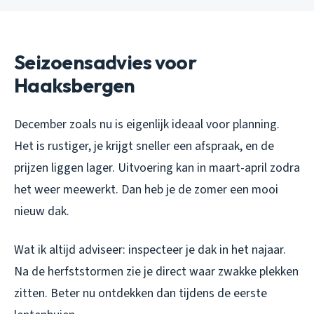
Seizoensadvies voor
Haaksbergen
December zoals nu is eigenlijk ideaal voor planning.
Het is rustiger, je krijgt sneller een afspraak, en de
prijzen liggen lager. Uitvoering kan in maart-april zodra
het weer meewerkt. Dan heb je de zomer een mooi
nieuw dak.
Wat ik altijd adviseer: inspecteer je dak in het najaar.
Na de herfststormen zie je direct waar zwakke plekken
zitten. Beter nu ontdekken dan tijdens de eerste