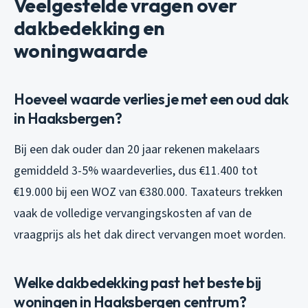
Veelgestelde vragen over
dakbedekking en
woningwaarde
Hoeveel waarde verlies je met een oud dak
in Haaksbergen?
Bij een dak ouder dan 20 jaar rekenen makelaars
gemiddeld 3-5% waardeverlies, dus €11.400 tot
€19.000 bij een WOZ van €380.000. Taxateurs trekken
vaak de volledige vervangingskosten af van de
vraagprijs als het dak direct vervangen moet worden.
Welke dakbedekking past het beste bij
woningen in Haaksbergen centrum?