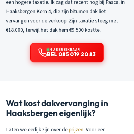
een hogere taxatie. Ik zag dat recent nog bij Pascal in
Haaksbergen Kern 4, die zijn bitumen dak liet
vervangen voor de verkoop. Zijn taxatie steeg met
€18.000, terwijl het dak hem €9.500 kostte.
NU BEREIKBAAR
BEL 085 019 20 83
Wat kost dakvervanging in
Haaksbergen eigenlijk?
Laten we eerlijk zijn over de
prijzen
. Voor een