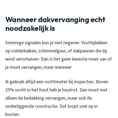
Wanneer dakvervanging echt
noodzakelijk is
Sommige signalen kun je niet negeren. Vochtplekken
op zolderbalken, schimmelgeur, of dakpannen die bij
wind verschuiven. Dan is het geen kwestie meer van
of
je moet vervangen, maar
wanneer
.
Ik gebruik altijd een vochtmeter bij inspecties. Boven
25% vocht in het hout heb je houtrot. Dan moet niet
alleen de bedekking vervangen, maar ook de
onderliggende constructie. Dat loopt snel op in
kosten.