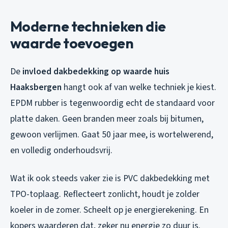
Moderne technieken die
waarde toevoegen
De
invloed dakbedekking op waarde huis
Haaksbergen
hangt ook af van welke techniek je kiest.
EPDM rubber is tegenwoordig echt de standaard voor
platte daken. Geen branden meer zoals bij bitumen,
gewoon verlijmen. Gaat 50 jaar mee, is wortelwerend,
en volledig onderhoudsvrij.
Wat ik ook steeds vaker zie is PVC dakbedekking met
TPO-toplaag. Reflecteert zonlicht, houdt je zolder
koeler in de zomer. Scheelt op je energierekening. En
kopers waarderen dat, zeker nu energie zo duur is.