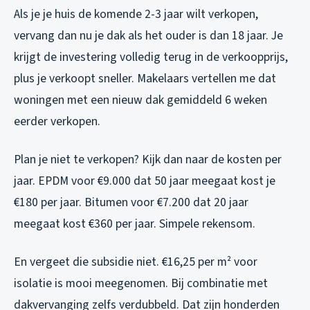
Als je je huis de komende 2-3 jaar wilt verkopen,
vervang dan nu je dak als het ouder is dan 18 jaar. Je
krijgt de investering volledig terug in de verkoopprijs,
plus je verkoopt sneller. Makelaars vertellen me dat
woningen met een nieuw dak gemiddeld 6 weken
eerder verkopen.
Plan je niet te verkopen? Kijk dan naar de kosten per
jaar. EPDM voor €9.000 dat 50 jaar meegaat kost je
€180 per jaar. Bitumen voor €7.200 dat 20 jaar
meegaat kost €360 per jaar. Simpele rekensom.
En vergeet die subsidie niet. €16,25 per m² voor
isolatie is mooi meegenomen. Bij combinatie met
dakvervanging zelfs verdubbeld. Dat zijn honderden