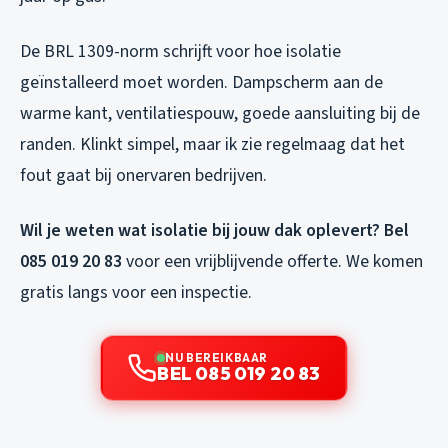
De BRL 1309-norm schrijft voor hoe isolatie
geïnstalleerd moet worden. Dampscherm aan de
warme kant, ventilatiespouw, goede aansluiting bij de
randen. Klinkt simpel, maar ik zie regelmaag dat het
fout gaat bij onervaren bedrijven.
Wil je weten wat isolatie bij jouw dak oplevert? Bel
085 019 20 83
voor een vrijblijvende offerte. We komen
gratis langs voor een inspectie.
NU BEREIKBAAR
BEL 085 019 20 83