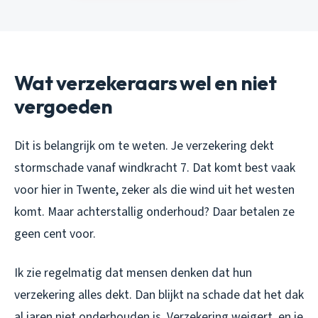
Wat verzekeraars wel en niet
vergoeden
Dit is belangrijk om te weten. Je verzekering dekt
stormschade vanaf windkracht 7. Dat komt best vaak
voor hier in Twente, zeker als die wind uit het westen
komt. Maar achterstallig onderhoud? Daar betalen ze
geen cent voor.
Ik zie regelmatig dat mensen denken dat hun
verzekering alles dekt. Dan blijkt na schade dat het dak
al jaren niet onderhouden is. Verzekering weigert, en je