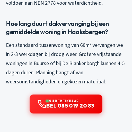
voldoen aan NEN 2778 voor waterdichtheid.
Hoe lang duurt dakvervanging bij een
gemiddelde woning in Haaksbergen?
Een standaard tussenwoning van 60m² vervangen we
in 2-3 werkdagen bij droog weer. Grotere vrijstaande
woningen in Buurse of bij De Blankenborgh kunnen 4-5
dagen duren. Planning hangt af van
weersomstandigheden en gekozen materiaal.
NU BEREIKBAAR
BEL 085 019 20 83