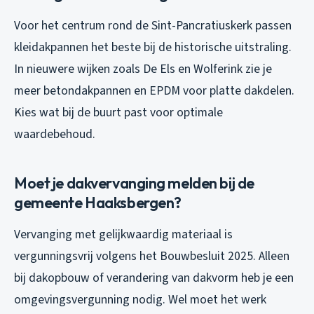
Voor het centrum rond de Sint-Pancratiuskerk passen
kleidakpannen het beste bij de historische uitstraling.
In nieuwere wijken zoals De Els en Wolferink zie je
meer betondakpannen en EPDM voor platte dakdelen.
Kies wat bij de buurt past voor optimale
waardebehoud.
Moet je dakvervanging melden bij de
gemeente Haaksbergen?
Vervanging met gelijkwaardig materiaal is
vergunningsvrij volgens het Bouwbesluit 2025. Alleen
bij dakopbouw of verandering van dakvorm heb je een
omgevingsvergunning nodig. Wel moet het werk