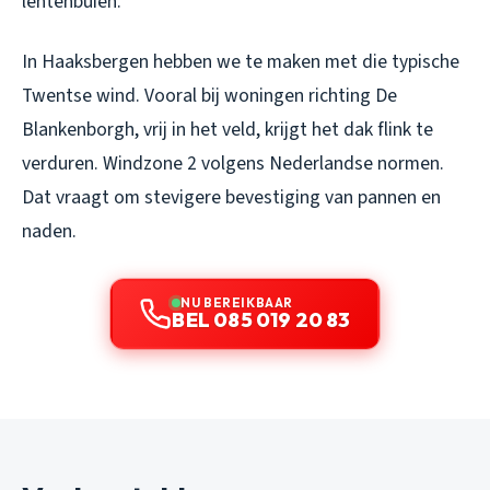
lentenbuien.
In Haaksbergen hebben we te maken met die typische
Twentse wind. Vooral bij woningen richting De
Blankenborgh, vrij in het veld, krijgt het dak flink te
verduren. Windzone 2 volgens Nederlandse normen.
Dat vraagt om stevigere bevestiging van pannen en
naden.
NU BEREIKBAAR
BEL 085 019 20 83