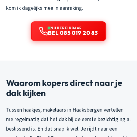
kom ik dagelijks mee in aanraking.
NU BEREIKBAAR
BEL 085 019 20 83
Waarom kopers direct naar je
dak kijken
Tussen haakjes, makelaars in Haaksbergen vertellen
me regelmatig dat het dak bij de eerste bezichtiging al
beslissend is. En dat snap ik wel. Je rijdt naar een