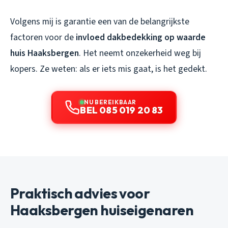
Volgens mij is garantie een van de belangrijkste
factoren voor de
invloed dakbedekking op waarde
huis Haaksbergen
. Het neemt onzekerheid weg bij
kopers. Ze weten: als er iets mis gaat, is het gedekt.
NU BEREIKBAAR
BEL 085 019 20 83
Praktisch advies voor
Haaksbergen huiseigenaren