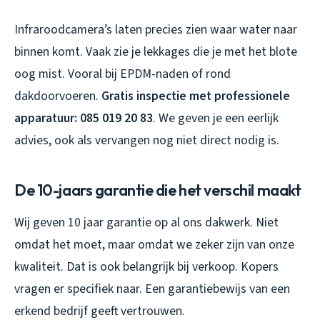
Infraroodcamera’s laten precies zien waar water naar
binnen komt. Vaak zie je lekkages die je met het blote
oog mist. Vooral bij EPDM-naden of rond
dakdoorvoeren.
Gratis inspectie met professionele
apparatuur: 085 019 20 83
. We geven je een eerlijk
advies, ook als vervangen nog niet direct nodig is.
De 10-jaars garantie die het verschil maakt
Wij geven 10 jaar garantie op al ons dakwerk. Niet
omdat het moet, maar omdat we zeker zijn van onze
kwaliteit. Dat is ook belangrijk bij verkoop. Kopers
vragen er specifiek naar. Een garantiebewijs van een
erkend bedrijf geeft vertrouwen.