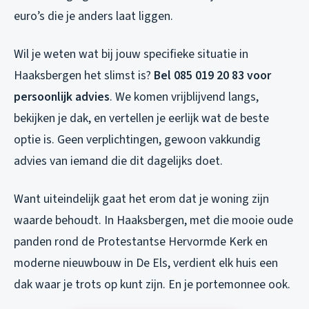
euro’s die je anders laat liggen.
Wil je weten wat bij jouw specifieke situatie in
Haaksbergen het slimst is?
Bel 085 019 20 83 voor
persoonlijk advies
. We komen vrijblijvend langs,
bekijken je dak, en vertellen je eerlijk wat de beste
optie is. Geen verplichtingen, gewoon vakkundig
advies van iemand die dit dagelijks doet.
Want uiteindelijk gaat het erom dat je woning zijn
waarde behoudt. In Haaksbergen, met die mooie oude
panden rond de Protestantse Hervormde Kerk en
moderne nieuwbouw in De Els, verdient elk huis een
dak waar je trots op kunt zijn. En je portemonnee ook.