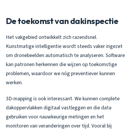
De toekomst van dakinspectie
Het vakgebied ontwikkelt zich razendsnel.
Kunstmatige intelligentie wordt steeds vaker ingezet
om dronebeelden automatisch te analyseren. Software
kan patronen herkennen die wijzen op toekomstige
problemen, waardoor we nóg preventiever kunnen
werken.
3D-mapping is ook interessant. We kunnen complete
dakoppervlakken digitaal vastleggen en die data
gebruiken voor nauwkeurige metingen en het
monitoren van veranderingen over tijd. Vooral bij