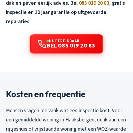
dak en geven eerlijk advies. Bel
085 019 20 83
, gratis
inspectie en 10 jaar garantie op uitgevoerde
reparaties.
NU BEREIKBAAR
BEL 085 019 20 83
Kosten en frequentie
Mensen vragen me vaak wat een inspectie kost. Voor
een gemiddelde woning in Haaksbergen, denk aan een
rijtjeshuis of vrijstaande woning met een WOZ-waarde