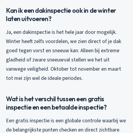
Kan ik een dakinspectie ook in de winter
laten uitvoeren?
Ja, een dakinspectie is het hele jaar door mogelijk.
Winter heeft zelfs voordelen, we zien direct of je dak
goed tegen vorst en sneeuw kan. Alleen bij extreme
gladheid of zware sneeuwval stellen we het uit
vanwege veiligheid. Oktober tot november en maart
tot mei zijn wel de ideale periodes.
Wat is het verschil tussen een gratis
inspectie en een betaalde inspectie?
Een gratis inspectie is een globale controle waarbij we
de belangrijkste punten checken en direct zichtbare