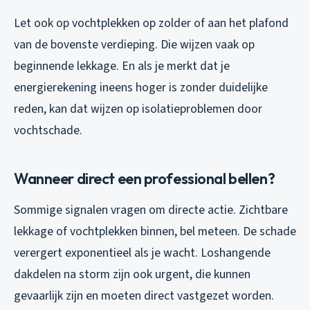
Let ook op vochtplekken op zolder of aan het plafond
van de bovenste verdieping. Die wijzen vaak op
beginnende lekkage. En als je merkt dat je
energierekening ineens hoger is zonder duidelijke
reden, kan dat wijzen op isolatieproblemen door
vochtschade.
Wanneer direct een professional bellen?
Sommige signalen vragen om directe actie. Zichtbare
lekkage of vochtplekken binnen, bel meteen. De schade
verergert exponentieel als je wacht. Loshangende
dakdelen na storm zijn ook urgent, die kunnen
gevaarlijk zijn en moeten direct vastgezet worden.