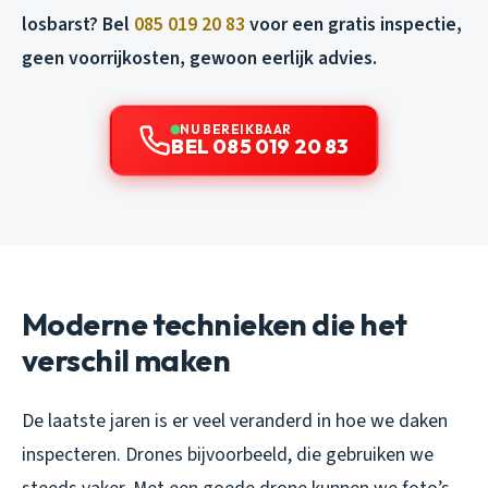
losbarst? Bel
085 019 20 83
voor een gratis inspectie,
geen voorrijkosten, gewoon eerlijk advies.
NU BEREIKBAAR
BEL 085 019 20 83
Moderne technieken die het
verschil maken
De laatste jaren is er veel veranderd in hoe we daken
inspecteren. Drones bijvoorbeeld, die gebruiken we