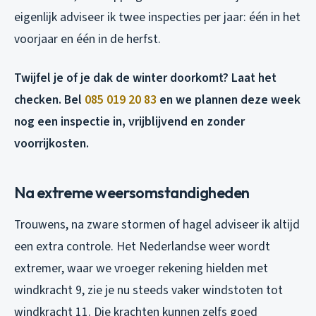
eigenlijk adviseer ik twee inspecties per jaar: één in het
voorjaar en één in de herfst.
Twijfel je of je dak de winter doorkomt? Laat het
checken. Bel
085 019 20 83
en we plannen deze week
nog een inspectie in, vrijblijvend en zonder
voorrijkosten.
Na extreme weersomstandigheden
Trouwens, na zware stormen of hagel adviseer ik altijd
een extra controle. Het Nederlandse weer wordt
extremer, waar we vroeger rekening hielden met
windkracht 9, zie je nu steeds vaker windstoten tot
windkracht 11. Die krachten kunnen zelfs goed