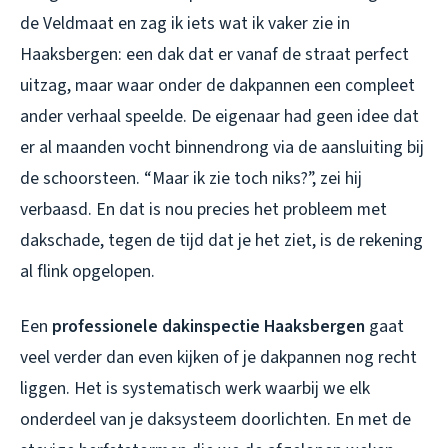
de Veldmaat en zag ik iets wat ik vaker zie in
Haaksbergen: een dak dat er vanaf de straat perfect
uitzag, maar waar onder de dakpannen een compleet
ander verhaal speelde. De eigenaar had geen idee dat
er al maanden vocht binnendrong via de aansluiting bij
de schoorsteen. “Maar ik zie toch niks?”, zei hij
verbaasd. En dat is nou precies het probleem met
dakschade, tegen de tijd dat je het ziet, is de rekening
al flink opgelopen.
Een
professionele dakinspectie Haaksbergen
gaat
veel verder dan even kijken of je dakpannen nog recht
liggen. Het is systematisch werk waarbij we elk
onderdeel van je daksysteem doorlichten. En met de