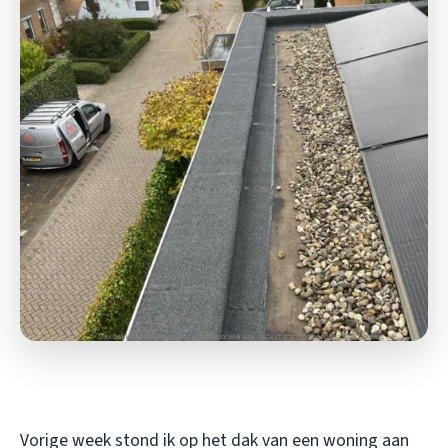
Vorige week stond ik op het dak van een woning aan