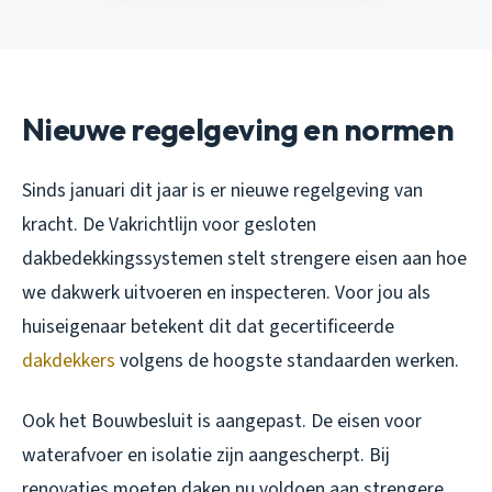
Nieuwe regelgeving en normen
Sinds januari dit jaar is er nieuwe regelgeving van
kracht. De Vakrichtlijn voor gesloten
dakbedekkingssystemen stelt strengere eisen aan hoe
we dakwerk uitvoeren en inspecteren. Voor jou als
huiseigenaar betekent dit dat gecertificeerde
dakdekkers
volgens de hoogste standaarden werken.
Ook het Bouwbesluit is aangepast. De eisen voor
waterafvoer en isolatie zijn aangescherpt. Bij
renovaties moeten daken nu voldoen aan strengere