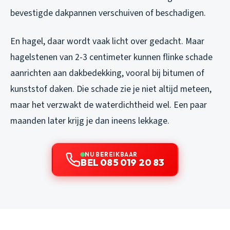
bevestigde dakpannen verschuiven of beschadigen.
En hagel, daar wordt vaak licht over gedacht. Maar
hagelstenen van 2-3 centimeter kunnen flinke schade
aanrichten aan dakbedekking, vooral bij bitumen of
kunststof daken. Die schade zie je niet altijd meteen,
maar het verzwakt de waterdichtheid wel. Een paar
maanden later krijg je dan ineens lekkage.
NU BEREIKBAAR
BEL 085 019 20 83