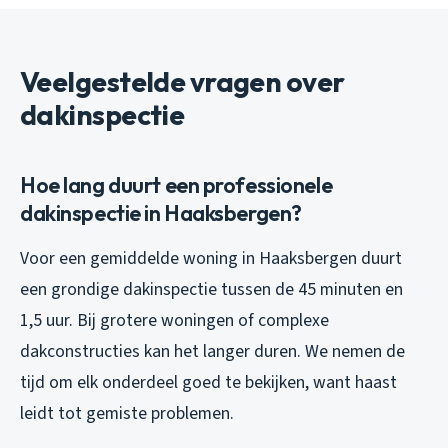
Veelgestelde vragen over
dakinspectie
Hoe lang duurt een professionele
dakinspectie in Haaksbergen?
Voor een gemiddelde woning in Haaksbergen duurt
een grondige dakinspectie tussen de 45 minuten en
1,5 uur. Bij grotere woningen of complexe
dakconstructies kan het langer duren. We nemen de
tijd om elk onderdeel goed te bekijken, want haast
leidt tot gemiste problemen.