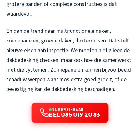
grotere panden of complexe constructies is dat
waardevol.
En dan de trend naar multifunctionele daken,
zonnepanelen, groene daken, dakterrassen. Dat stelt
nieuwe eisen aan inspectie. We moeten niet alleen de
dakbedekking checken, maar ook hoe die samenwerkt
met die systemen. Zonnepanelen kunnen bijvoorbeeld
schaduw werpen waar mos extra goed groeit, of de
bevestiging kan de dakbedekking beschadigen.
NU BEREIKBAAR
BEL 085 019 20 83