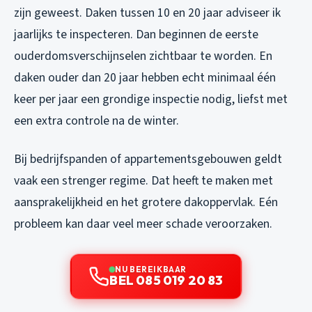
zijn geweest. Daken tussen 10 en 20 jaar adviseer ik
jaarlijks te inspecteren. Dan beginnen de eerste
ouderdomsverschijnselen zichtbaar te worden. En
daken ouder dan 20 jaar hebben echt minimaal één
keer per jaar een grondige inspectie nodig, liefst met
een extra controle na de winter.
Bij bedrijfspanden of appartementsgebouwen geldt
vaak een strenger regime. Dat heeft te maken met
aansprakelijkheid en het grotere dakoppervlak. Eén
probleem kan daar veel meer schade veroorzaken.
NU BEREIKBAAR
BEL 085 019 20 83