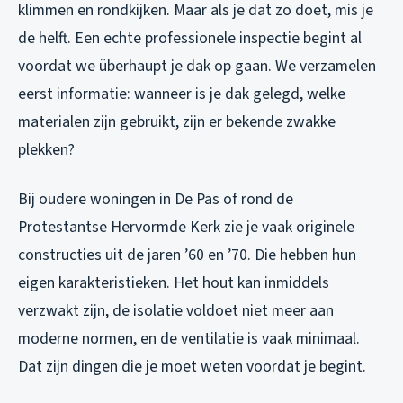
klimmen en rondkijken. Maar als je dat zo doet, mis je
de helft. Een echte professionele inspectie begint al
voordat we überhaupt je dak op gaan. We verzamelen
eerst informatie: wanneer is je dak gelegd, welke
materialen zijn gebruikt, zijn er bekende zwakke
plekken?
Bij oudere woningen in De Pas of rond de
Protestantse Hervormde Kerk zie je vaak originele
constructies uit de jaren ’60 en ’70. Die hebben hun
eigen karakteristieken. Het hout kan inmiddels
verzwakt zijn, de isolatie voldoet niet meer aan
moderne normen, en de ventilatie is vaak minimaal.
Dat zijn dingen die je moet weten voordat je begint.