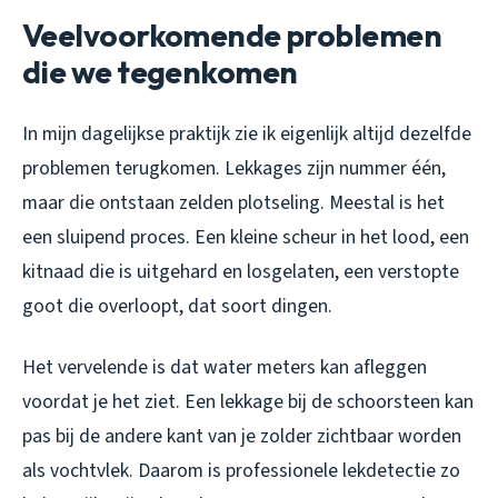
Veelvoorkomende problemen
die we tegenkomen
In mijn dagelijkse praktijk zie ik eigenlijk altijd dezelfde
problemen terugkomen. Lekkages zijn nummer één,
maar die ontstaan zelden plotseling. Meestal is het
een sluipend proces. Een kleine scheur in het lood, een
kitnaad die is uitgehard en losgelaten, een verstopte
goot die overloopt, dat soort dingen.
Het vervelende is dat water meters kan afleggen
voordat je het ziet. Een lekkage bij de schoorsteen kan
pas bij de andere kant van je zolder zichtbaar worden
als vochtvlek. Daarom is professionele lekdetectie zo