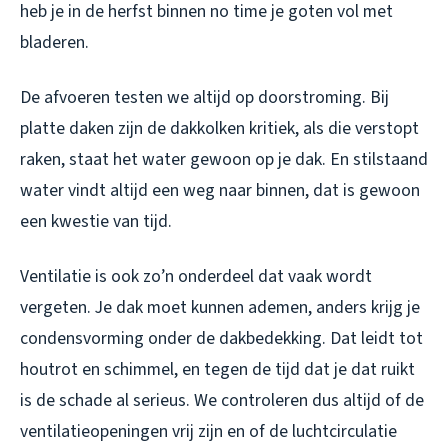
heb je in de herfst binnen no time je goten vol met
bladeren.
De afvoeren testen we altijd op doorstroming. Bij
platte daken zijn de dakkolken kritiek, als die verstopt
raken, staat het water gewoon op je dak. En stilstaand
water vindt altijd een weg naar binnen, dat is gewoon
een kwestie van tijd.
Ventilatie is ook zo’n onderdeel dat vaak wordt
vergeten. Je dak moet kunnen ademen, anders krijg je
condensvorming onder de dakbedekking. Dat leidt tot
houtrot en schimmel, en tegen de tijd dat je dat ruikt
is de schade al serieus. We controleren dus altijd of de
ventilatieopeningen vrij zijn en of de luchtcirculatie