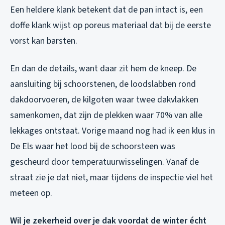
Een heldere klank betekent dat de pan intact is, een
doffe klank wijst op poreus materiaal dat bij de eerste
vorst kan barsten.
En dan de details, want daar zit hem de kneep. De
aansluiting bij schoorstenen, de loodslabben rond
dakdoorvoeren, de kilgoten waar twee dakvlakken
samenkomen, dat zijn de plekken waar 70% van alle
lekkages ontstaat. Vorige maand nog had ik een klus in
De Els waar het lood bij de schoorsteen was
gescheurd door temperatuurwisselingen. Vanaf de
straat zie je dat niet, maar tijdens de inspectie viel het
meteen op.
Wil je zekerheid over je dak voordat de winter écht