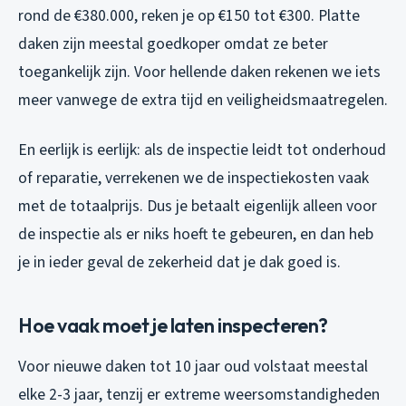
rond de €380.000, reken je op €150 tot €300. Platte
daken zijn meestal goedkoper omdat ze beter
toegankelijk zijn. Voor hellende daken rekenen we iets
meer vanwege de extra tijd en veiligheidsmaatregelen.
En eerlijk is eerlijk: als de inspectie leidt tot onderhoud
of reparatie, verrekenen we de inspectiekosten vaak
met de totaalprijs. Dus je betaalt eigenlijk alleen voor
de inspectie als er niks hoeft te gebeuren, en dan heb
je in ieder geval de zekerheid dat je dak goed is.
Hoe vaak moet je laten inspecteren?
Voor nieuwe daken tot 10 jaar oud volstaat meestal
elke 2-3 jaar, tenzij er extreme weersomstandigheden