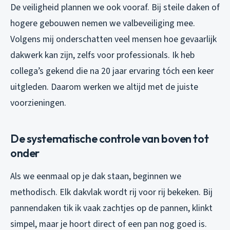
De veiligheid plannen we ook vooraf. Bij steile daken of
hogere gebouwen nemen we valbeveiliging mee.
Volgens mij onderschatten veel mensen hoe gevaarlijk
dakwerk kan zijn, zelfs voor professionals. Ik heb
collega’s gekend die na 20 jaar ervaring tóch een keer
uitgleden. Daarom werken we altijd met de juiste
voorzieningen.
De systematische controle van boven tot
onder
Als we eenmaal op je dak staan, beginnen we
methodisch. Elk dakvlak wordt rij voor rij bekeken. Bij
pannendaken tik ik vaak zachtjes op de pannen, klinkt
simpel, maar je hoort direct of een pan nog goed is.