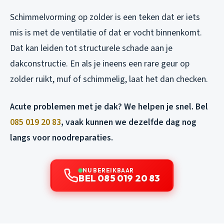
Schimmelvorming op zolder is een teken dat er iets
mis is met de ventilatie of dat er vocht binnenkomt.
Dat kan leiden tot structurele schade aan je
dakconstructie. En als je ineens een rare geur op
zolder ruikt, muf of schimmelig, laat het dan checken.
Acute problemen met je dak? We helpen je snel. Bel
085 019 20 83
, vaak kunnen we dezelfde dag nog
langs voor noodreparaties.
NU BEREIKBAAR
BEL 085 019 20 83