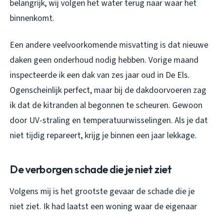
belangrijk, wij volgen het water terug naar waar het
binnenkomt.
Een andere veelvoorkomende misvatting is dat nieuwe
daken geen onderhoud nodig hebben. Vorige maand
inspecteerde ik een dak van zes jaar oud in De Els.
Ogenscheinlijk perfect, maar bij de dakdoorvoeren zag
ik dat de kitranden al begonnen te scheuren. Gewoon
door UV-straling en temperatuurwisselingen. Als je dat
niet tijdig repareert, krijg je binnen een jaar lekkage.
De verborgen schade die je niet ziet
Volgens mij is het grootste gevaar de schade die je
niet ziet. Ik had laatst een woning waar de eigenaar