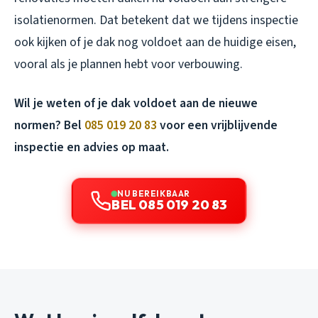
isolatienormen. Dat betekent dat we tijdens inspectie
ook kijken of je dak nog voldoet aan de huidige eisen,
vooral als je plannen hebt voor verbouwing.
Wil je weten of je dak voldoet aan de nieuwe
normen? Bel
085 019 20 83
voor een vrijblijvende
inspectie en advies op maat.
NU BEREIKBAAR
BEL 085 019 20 83