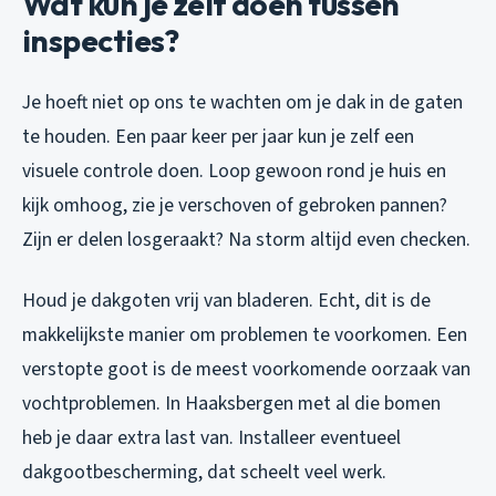
Wat kun je zelf doen tussen
inspecties?
Je hoeft niet op ons te wachten om je dak in de gaten
te houden. Een paar keer per jaar kun je zelf een
visuele controle doen. Loop gewoon rond je huis en
kijk omhoog, zie je verschoven of gebroken pannen?
Zijn er delen losgeraakt? Na storm altijd even checken.
Houd je dakgoten vrij van bladeren. Echt, dit is de
makkelijkste manier om problemen te voorkomen. Een
verstopte goot is de meest voorkomende oorzaak van
vochtproblemen. In Haaksbergen met al die bomen
heb je daar extra last van. Installeer eventueel
dakgootbescherming, dat scheelt veel werk.