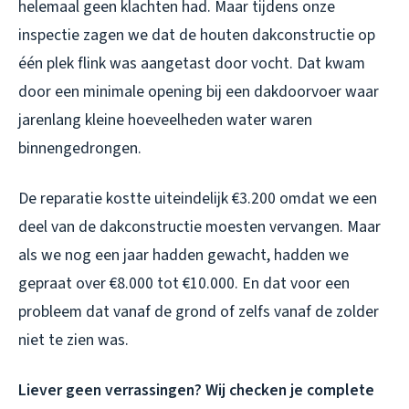
helemaal geen klachten had. Maar tijdens onze
inspectie zagen we dat de houten dakconstructie op
één plek flink was aangetast door vocht. Dat kwam
door een minimale opening bij een dakdoorvoer waar
jarenlang kleine hoeveelheden water waren
binnengedrongen.
De reparatie kostte uiteindelijk €3.200 omdat we een
deel van de dakconstructie moesten vervangen. Maar
als we nog een jaar hadden gewacht, hadden we
gepraat over €8.000 tot €10.000. En dat voor een
probleem dat vanaf de grond of zelfs vanaf de zolder
niet te zien was.
Liever geen verrassingen? Wij checken je complete