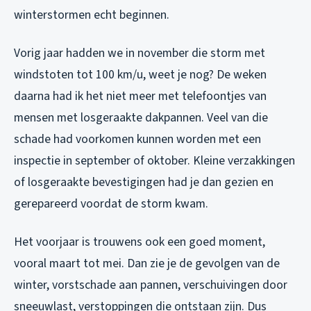
winterstormen echt beginnen.
Vorig jaar hadden we in november die storm met
windstoten tot 100 km/u, weet je nog? De weken
daarna had ik het niet meer met telefoontjes van
mensen met losgeraakte dakpannen. Veel van die
schade had voorkomen kunnen worden met een
inspectie in september of oktober. Kleine verzakkingen
of losgeraakte bevestigingen had je dan gezien en
gerepareerd voordat de storm kwam.
Het voorjaar is trouwens ook een goed moment,
vooral maart tot mei. Dan zie je de gevolgen van de
winter, vorstschade aan pannen, verschuivingen door
sneeuwlast, verstoppingen die ontstaan zijn. Dus