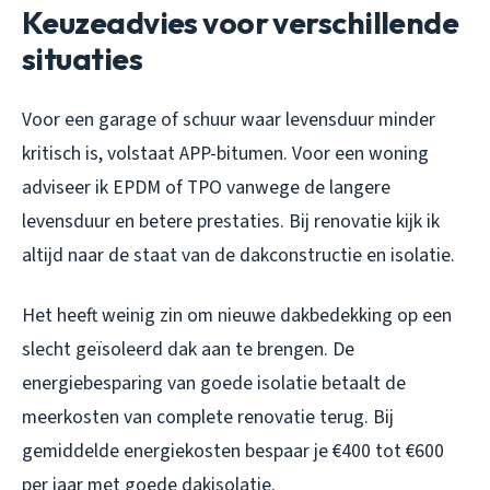
Keuzeadvies voor verschillende
situaties
Voor een garage of schuur waar levensduur minder
kritisch is, volstaat APP-bitumen. Voor een woning
adviseer ik EPDM of TPO vanwege de langere
levensduur en betere prestaties. Bij renovatie kijk ik
altijd naar de staat van de dakconstructie en isolatie.
Het heeft weinig zin om nieuwe dakbedekking op een
slecht geïsoleerd dak aan te brengen. De
energiebesparing van goede isolatie betaalt de
meerkosten van complete renovatie terug. Bij
gemiddelde energiekosten bespaar je €400 tot €600
per jaar met goede dakisolatie.