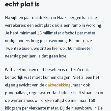
echt plat is
Na vijftien jaar dakdekken in Haaksbergen kan ik je
verzekeren: een echt plat dak is een ramp in wording.
Je hebt minimaal 16 millimeter afschot per meter
nodig, anders krijg je plasvorming. En met onze
Twentse buien, we zitten hier op 760 millimeter
neerslag per jaar, is dat geen luxe.
Wat veel mensen niet beseffen is dat zo’n dak
behoorlijk wat moet kunnen dragen. Niet alleen het
eigen gewicht van de
dakbedekking
, maar ook
grindballast, regenwater dat tijdelijk blijft staan, en in
de winter sneeuw. Ik reken altijd op minimaal 150
kilogram per vierkante meter. Bij de nieuwbouw in De