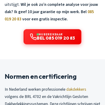
uitstijgt.
Wil je ook zo’n complete analyse voor jouw
dak? Ik geef 10 jaar garantie op mijn werk. Bel
085
019 20 83
voor een gratis inspectie.
NU BEREIKBAAR
BEL 085 019 20 83
Normen en certificering
In Nederland werken professionele
dakdekkers
volgens de BRL 4702 en de Vakrichtlijn Gesloten
Dakbedekkingssystemen. Deze richtlijnen schrijven niet