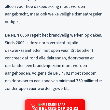
alleen voor hoe dakbedekking moet worden
aangebracht, maar ook welke veiligheidsmaatregelen
nodig zijn.
De NEN 6050 regelt het brandveilig werken op daken.
Sinds 2009 is deze norm verplicht bij alle
dakwerkzaamheden met open vuur. Dit betekent
concreet dat rond alle dakranden, doorvoeren en
opstanden een brandvrije zone moet worden
aangehouden. Volgens de BRL 4702 moet rondom
dakdoorvoeren een zone van minimaal 750 millimeter
zonder open vuur worden gewerkt.
NU BEREIKBAAR
BEL 085 019 20 83