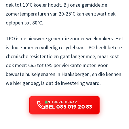
dak tot 10°C koeler houdt. Bij onze gemiddelde
zomertemperaturen van 20-25°C kan een zwart dak
oplopen tot 80°C.
TPO is de nieuwere generatie zonder weekmakers. Het
is duurzamer en volledig recyclebaar. TPO heeft betere
chemische resistentie en gaat langer mee, maar kost
ook meer: €65 tot €95 per vierkante meter. Voor
bewuste huiseigenaren in Haaksbergen, en die kennen
we hier genoeg, is dat de investering waard.
NU BEREIKBAAR
BEL 085 019 20 83