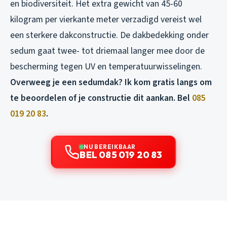
en biodiversiteit. Het extra gewicht van 45-60
kilogram per vierkante meter verzadigd vereist wel
een sterkere dakconstructie. De dakbedekking onder
sedum gaat twee- tot driemaal langer mee door de
bescherming tegen UV en temperatuurwisselingen.
Overweeg je een sedumdak? Ik kom gratis langs om
te beoordelen of je constructie dit aankan. Bel
085
019 20 83
.
NU BEREIKBAAR
BEL 085 019 20 83