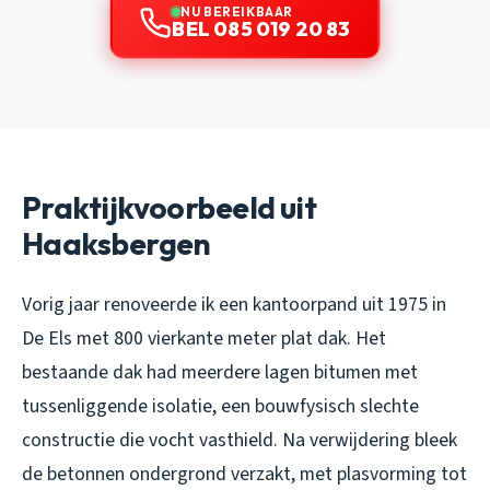
NU BEREIKBAAR
BEL 085 019 20 83
Praktijkvoorbeeld uit
Haaksbergen
Vorig jaar renoveerde ik een kantoorpand uit 1975 in
De Els met 800 vierkante meter plat dak. Het
bestaande dak had meerdere lagen bitumen met
tussenliggende isolatie, een bouwfysisch slechte
constructie die vocht vasthield. Na verwijdering bleek
de betonnen ondergrond verzakt, met plasvorming tot