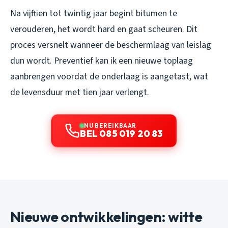
Na vijftien tot twintig jaar begint bitumen te
verouderen, het wordt hard en gaat scheuren. Dit
proces versnelt wanneer de beschermlaag van leislag
dun wordt. Preventief kan ik een nieuwe toplaag
aanbrengen voordat de onderlaag is aangetast, wat
de levensduur met tien jaar verlengt.
NU BEREIKBAAR
BEL 085 019 20 83
Nieuwe ontwikkelingen: witte