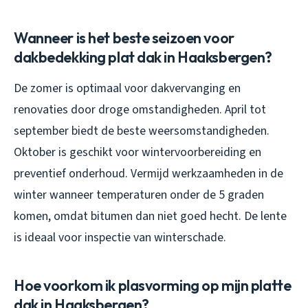
Wanneer is het beste seizoen voor
dakbedekking plat dak in Haaksbergen?
De zomer is optimaal voor dakvervanging en
renovaties door droge omstandigheden. April tot
september biedt de beste weersomstandigheden.
Oktober is geschikt voor wintervoorbereiding en
preventief onderhoud. Vermijd werkzaamheden in de
winter wanneer temperaturen onder de 5 graden
komen, omdat bitumen dan niet goed hecht. De lente
is ideaal voor inspectie van winterschade.
Hoe voorkom ik plasvorming op mijn platte
dak in Haaksbergen?