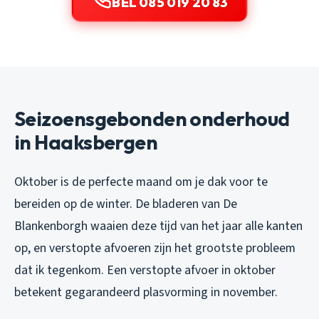
BEL 085 019 20 83
Seizoensgebonden onderhoud
in Haaksbergen
Oktober is de perfecte maand om je dak voor te
bereiden op de winter. De bladeren van De
Blankenborgh waaien deze tijd van het jaar alle kanten
op, en verstopte afvoeren zijn het grootste probleem
dat ik tegenkom. Een verstopte afvoer in oktober
betekent gegarandeerd plasvorming in november.