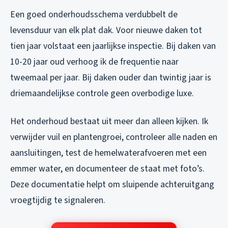
Een goed onderhoudsschema verdubbelt de
levensduur van elk plat dak. Voor nieuwe daken tot
tien jaar volstaat een jaarlijkse inspectie. Bij daken van
10-20 jaar oud verhoog ik de frequentie naar
tweemaal per jaar. Bij daken ouder dan twintig jaar is
driemaandelijkse controle geen overbodige luxe.
Het onderhoud bestaat uit meer dan alleen kijken. Ik
verwijder vuil en plantengroei, controleer alle naden en
aansluitingen, test de hemelwaterafvoeren met een
emmer water, en documenteer de staat met foto’s.
Deze documentatie helpt om sluipende achteruitgang
vroegtijdig te signaleren.