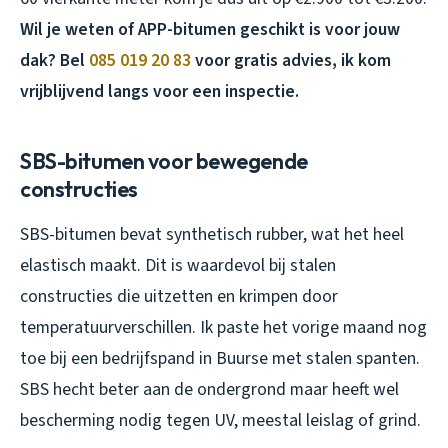
Wil je weten of APP-bitumen geschikt is voor jouw
dak? Bel
085 019 20 83
voor gratis advies, ik kom
vrijblijvend langs voor een inspectie.
SBS-bitumen voor bewegende
constructies
SBS-bitumen bevat synthetisch rubber, wat het heel
elastisch maakt. Dit is waardevol bij stalen
constructies die uitzetten en krimpen door
temperatuurverschillen. Ik paste het vorige maand nog
toe bij een bedrijfspand in Buurse met stalen spanten.
SBS hecht beter aan de ondergrond maar heeft wel
bescherming nodig tegen UV, meestal leislag of grind.