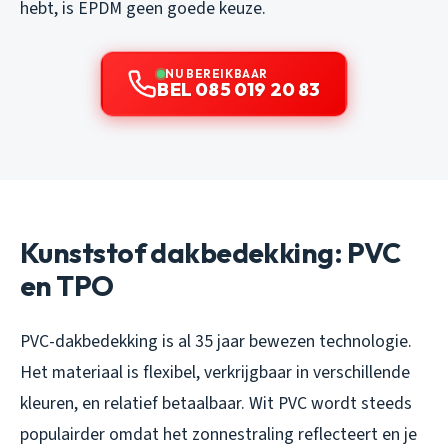
hebt, is EPDM geen goede keuze.
NU BEREIKBAAR
BEL 085 019 20 83
Kunststof dakbedekking: PVC
en TPO
PVC-dakbedekking is al 35 jaar bewezen technologie.
Het materiaal is flexibel, verkrijgbaar in verschillende
kleuren, en relatief betaalbaar. Wit PVC wordt steeds
populairder omdat het zonnestraling reflecteert en je