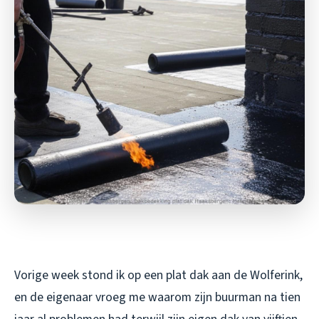
Vorige week stond ik op een plat dak aan de Wolferink,
en de eigenaar vroeg me waarom zijn buurman na tien