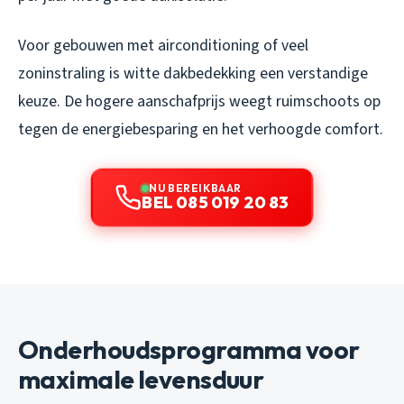
Voor gebouwen met airconditioning of veel
zoninstraling is witte dakbedekking een verstandige
keuze. De hogere aanschafprijs weegt ruimschoots op
tegen de energiebesparing en het verhoogde comfort.
NU BEREIKBAAR
BEL 085 019 20 83
Onderhoudsprogramma voor
maximale levensduur