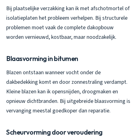
Bij plaatselijke verzakking kan ik met afschotmortel of
isolatieplaten het probleem verhelpen. Bij structurele
problemen moet vaak de complete dakopbouw
worden vernieuwd, kostbaar, maar noodzakelijk.
Blaasvorming in bitumen
Blazen ontstaan wanneer vocht onder de
dakbedekking komt en door zonnestraling verdampt.
Kleine blazen kan ik opensnijden, droogmaken en
opnieuw dichtbranden. Bij uitgebreide blaasvorming is
vervanging meestal goedkoper dan reparatie.
Scheurvorming door veroudering