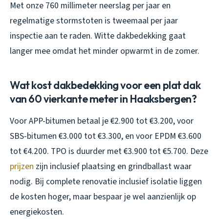
Met onze 760 millimeter neerslag per jaar en
regelmatige stormstoten is tweemaal per jaar
inspectie aan te raden. Witte dakbedekking gaat
langer mee omdat het minder opwarmt in de zomer.
Wat kost dakbedekking voor een plat dak
van 60 vierkante meter in Haaksbergen?
Voor APP-bitumen betaal je €2.900 tot €3.200, voor
SBS-bitumen €3.000 tot €3.300, en voor EPDM €3.600
tot €4.200. TPO is duurder met €3.900 tot €5.700. Deze
prijzen
zijn inclusief plaatsing en grindballast waar
nodig. Bij complete renovatie inclusief isolatie liggen
de kosten hoger, maar bespaar je wel aanzienlijk op
energiekosten.