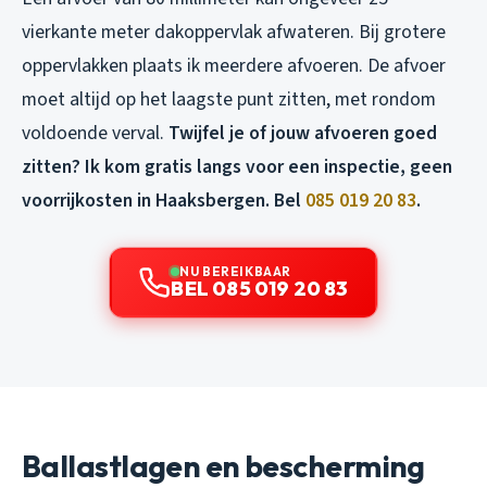
vierkante meter dakoppervlak afwateren. Bij grotere
oppervlakken plaats ik meerdere afvoeren. De afvoer
moet altijd op het laagste punt zitten, met rondom
voldoende verval.
Twijfel je of jouw afvoeren goed
zitten? Ik kom gratis langs voor een inspectie, geen
voorrijkosten in Haaksbergen. Bel
085 019 20 83
.
NU BEREIKBAAR
BEL 085 019 20 83
Ballastlagen en bescherming