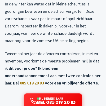
In de winter kan water dat in kleine scheurtjes is
gedrongen bevriezen en de scheur vergroten. Deze
vorstschade is vaak pas in maart of april zichtbaar.
Daarom inspecteer ik daken bij voorkeur in het
voorjaar, wanneer de winterschade duidelijk wordt
maar nog voor de zomerse UV-belasting begint.
Tweemaal per jaar de afvoeren controleren, in mei en
november, voorkomt de meeste problemen.
Wil je dat
ik dit voor je doe? Ik bied een
onderhoudsabonnement aan met twee controles per
jaar. Bel
085 019 20 83
voor een vrijblijvende offerte.
NU BEREIKBAAR
BEL 085 019 20 83