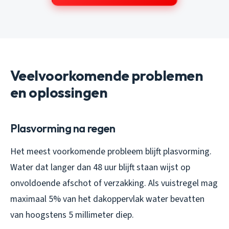
Veelvoorkomende problemen
en oplossingen
Plasvorming na regen
Het meest voorkomende probleem blijft plasvorming.
Water dat langer dan 48 uur blijft staan wijst op
onvoldoende afschot of verzakking. Als vuistregel mag
maximaal 5% van het dakoppervlak water bevatten
van hoogstens 5 millimeter diep.