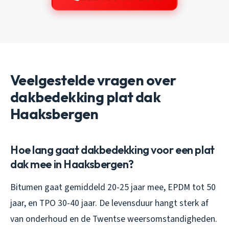
Veelgestelde vragen over
dakbedekking plat dak
Haaksbergen
Hoe lang gaat dakbedekking voor een plat
dak mee in Haaksbergen?
Bitumen gaat gemiddeld 20-25 jaar mee, EPDM tot 50
jaar, en TPO 30-40 jaar. De levensduur hangt sterk af
van onderhoud en de Twentse weersomstandigheden.