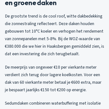
en groene daken
De grootste trend is de cool roof, witte dakbedekking
die zonnestraling reflecteert. Deze daken houden
gebouwen tot 10°C koeler en verhogen het rendement
van zonnepanelen met 5-8%. Bij de WOZ-waarde van
€380.000 die we hier in Haaksbergen gemiddeld zien, is
dat een investering die zich terugbetaalt.
De meerprijs van ongeveer €10 per vierkante meter
verdient zich terug door lagere koelkosten. Voor een
dak van 60 vierkante meter betaal je €600 extra, maar
je bespaart jaarlijks €150 tot €200 op energie.
Sedumdaken combineren waterbuffering met isolatie