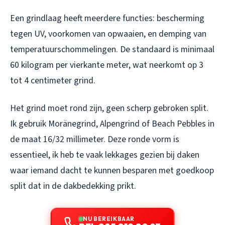
Een grindlaag heeft meerdere functies: bescherming
tegen UV, voorkomen van opwaaien, en demping van
temperatuurschommelingen. De standaard is minimaal
60 kilogram per vierkante meter, wat neerkomt op 3
tot 4 centimeter grind.
Het grind moet rond zijn, geen scherp gebroken split.
Ik gebruik Moränegrind, Alpengrind of Beach Pebbles in
de maat 16/32 millimeter. Deze ronde vorm is
essentieel, ik heb te vaak lekkages gezien bij daken
waar iemand dacht te kunnen besparen met goedkoop
split dat in de dakbedekking prikt.
NU BEREIKBAAR